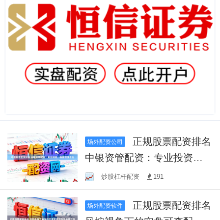
正规股票配资排名
场外配资公司
中银资管配资：专业投资，
稳健增值之选
炒股杠杆配资
191
正规股票配资排名
场外配资软件