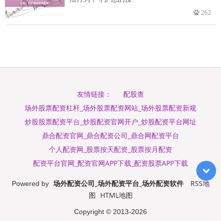
262
配股查
友情链接：
场外股票配资杠杆_场外股票配资网站_场外股票配资新规
炒股股票配资平台_炒股配资官网开户_炒股配资平台网址
鼎合配资官网_鼎合配资公司_鼎合网配资平台
个人配资网_股票按天配资_股票按月配资
配资平台官网_配资官网APP下载_配资股票APP下载
场外配资公司_场外配资平台_场外配资软件
RSS地
Powered by
图
HTML地图
Copyright
© 2013-2026