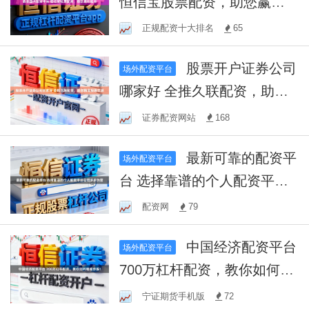
恒信宝股票配资，助您赢在
起点
正规配资十大排名
65
股票开户证券公司
场外配资平台
哪家好 全推久联配资，助您
精准股票交易
证券配资网站
168
最新可靠的配资平
场外配资平台
台 选择靠谱的个人配资平台
公司步步为营
配资网
79
中国经济配资平台
场外配资平台
700万杠杆配资，教你如何精
准炒股！
宁证期货手机版
72