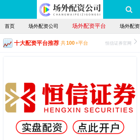
场外配资平台
首页
场外配资公司
场外配资
十大配资平台推荐
恒信证券官网
共
100
+平台