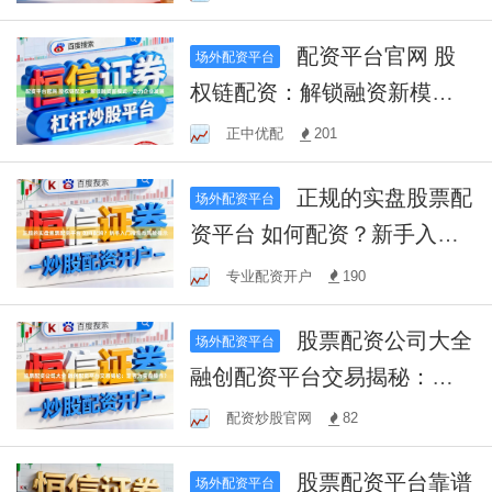
配资平台官网 股
场外配资平台
权链配资：解锁融资新模
式，助力企业发展
正中优配
201
正规的实盘股票配
场外配资平台
资平台 如何配资？新手入门
指南与风险提示
专业配资开户
190
股票配资公司大全
场外配资平台
融创配资平台交易揭秘：是
否为实盘操作？
配资炒股官网
82
股票配资平台靠谱
场外配资平台