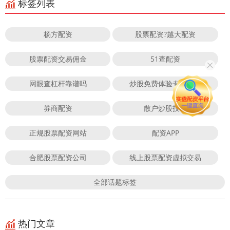
标签列表
杨方配资
股票配资?越大配资
股票配资交易佣金
51查配资
网眼查杠杆靠谱吗
炒股免费体验专业配资
券商配资
散户炒股技巧
正规股票配资网站
配资APP
合肥股票配资公司
线上股票配资虚拟交易
全部话题标签
热门文章