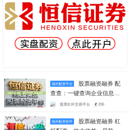
股票融资融券 配
场外配资平台
查查：一键查询企业信息，
助力商业决策
股票杠杆交易平台
206
股票融资融券 杠
场外配资软件