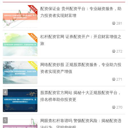
配资保证金 贵州配资平台：专业融资服务，助
力投资者实现财富增
281
杠杆配资官网 证券配资开户：开启财富增值之
旅
272
网络配资炒股 正规股票配资服务，专业助力投
资者实现资产增值
271
4
股票配资官方网站 揭秘十大正规股配资平台，
排名榜单助你投资更
270
5
网眼查杠杆靠谱吗 警惕配资风险：揭秘配资违
法行为，守护您的投