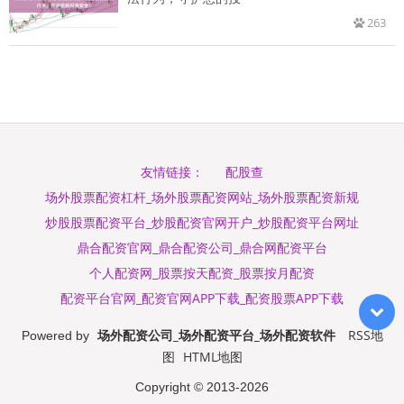
263
配股查
友情链接：
场外股票配资杠杆_场外股票配资网站_场外股票配资新规
炒股股票配资平台_炒股配资官网开户_炒股配资平台网址
鼎合配资官网_鼎合配资公司_鼎合网配资平台
个人配资网_股票按天配资_股票按月配资
配资平台官网_配资官网APP下载_配资股票APP下载
场外配资公司_场外配资平台_场外配资软件
RSS地
Powered by
图
HTML地图
Copyright
© 2013-2026