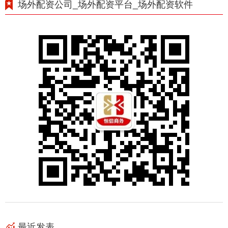
场外配资公司_场外配资平台_场外配资软件
最近发表