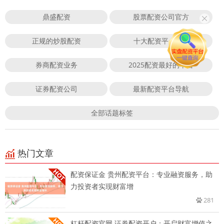
鼎盛配资
股票配资公司官方
正规的炒股配资
十大配资平台app
券商配资业务
2025配资最好的平台
证券配资公司
最新配资平台导航
全部话题标签
热门文章
配资保证金 贵州配资平台：专业融资服务，助
力投资者实现财富增
281
杠杆配资官网 证券配资开户：开启财富增值之