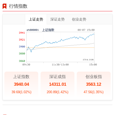
行情指数
上证走势
深证走势
创业走势
上证指数
深证成指
创业板指
3940.04
14311.01
3563.12
39.69
(1.02%)
200.89
(1.42%)
47.56
(1.35%)