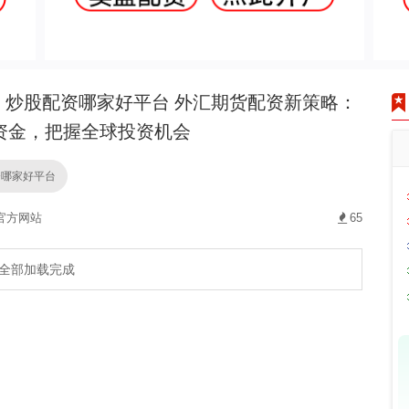
炒股配资哪家好平台 外汇期货配资新策略：
资金，把握全球投资机会
资哪家好平台
官方网站
65
全部加载完成