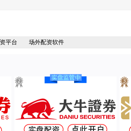
资平台
场外配资软件