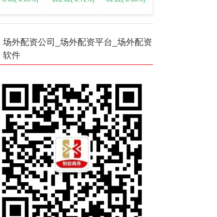
场外配资公司_场外配资平台_场外配资
软件