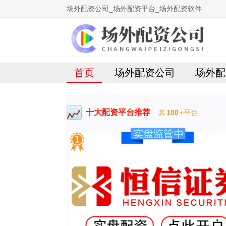
场外配资公司_场外配资平台_场外配资软件
首页
场外配资公司
场外配
十大配资平台推荐
共
100
+平台