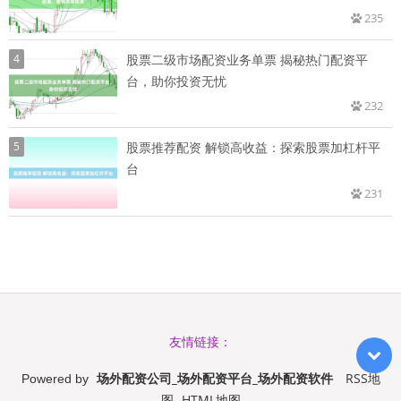
235
4
股票二级市场配资业务单票 揭秘热门配资平
台，助你投资无忧
232
5
股票推荐配资 解锁高收益：探索股票加杠杆平
台
231
友情链接：
场外配资公司_场外配资平台_场外配资软件
RSS地
Powered by
图
HTML地图