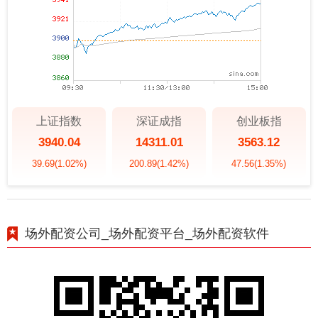
上证指数
深证成指
创业板指
3940.04
14311.01
3563.12
39.69
(1.02%)
200.89
(1.42%)
47.56
(1.35%)
场外配资公司_场外配资平台_场外配资软件