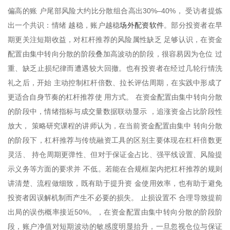
偏高的账 户尾部风险大约比分散组合高出30%–40%， 受访者提炼
场外配资软件
出一个共识：情绪 越稳，账户越稳
。部分投资者在早
期更关注短期收益，对杠杆推荐的风险属性缺乏 足够认识，在资金
配置由集中转向分散的阶段叠加高波动的阶段，很容易因为仓位 过
重、缺乏止损纪律而遭遇较大回撤。也有投资者在经过几轮行情洗
礼之后，开始 主动控制杠杆倍数、拉长评估周期，在实践中形成了
更适合自身节奏的杠杆推荐使 用方式。 在资金配置由集中转向分散
的阶段中，情绪指标与成交量数据联动显示 ，追涨资金占比阶段性
放大， 策略研究课程的讲师认为，在当前资金配置由集中 转向分散
的阶段下，杠杆推荐与传统融资工具的区别主要体现在杠杆倍数更
灵活、 持仓周期更弹性、但对于保证金占比、强平线设置、风险提
示义务等方面的要求并 不低。若能在合规框架内把杠杆推荐的规则
讲清楚、流程做细致，既有助于提升资 金使用效率，也有助于避免
投资者因误解机制而产生不必要的损失。 止损设置不 合理导致提前
出局的误伤概率接近50%。，在资金配置由集中转向分散的阶段阶
段，账户净值对短期波动的敏感度明显抬升，一旦忽视仓位与保证