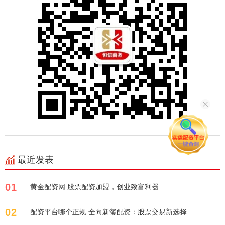
最近发表
01
黄金配资网 股票配资加盟，创业致富利器
02
配资平台哪个正规 全向新玺配资：股票交易新选择