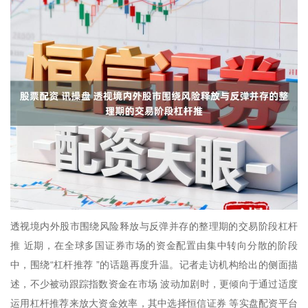
透视境内外股市围绕风险释放与反弹并存的整理期的交易阶段杠杆
推 近期，在全球多国证券市场的资金配置由集中转向分散的阶段
中，围绕“杠杆推荐 ”的话题再度升温。记者走访机构给出的侧面描
述，不少被动跟踪指数资金在市场 波动加剧时，更倾向于通过适度
运用杠杆推荐来放大资金效率，其中选择恒信证券 等实盘配资平台