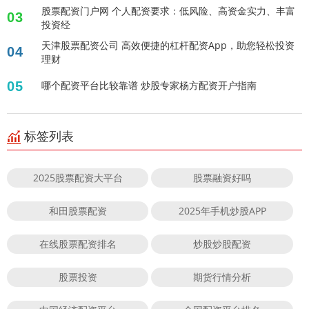
股票配资门户网 个人配资要求：低风险、高资金实力、丰富
03
投资经
天津股票配资公司 高效便捷的杠杆配资App，助您轻松投资
04
理财
05
哪个配资平台比较靠谱 炒股专家杨方配资开户指南
标签列表
2025股票配资大平台
股票融资好吗
和田股票配资
2025年手机炒股APP
在线股票配资排名
炒股炒股配资
股票投资
期货行情分析