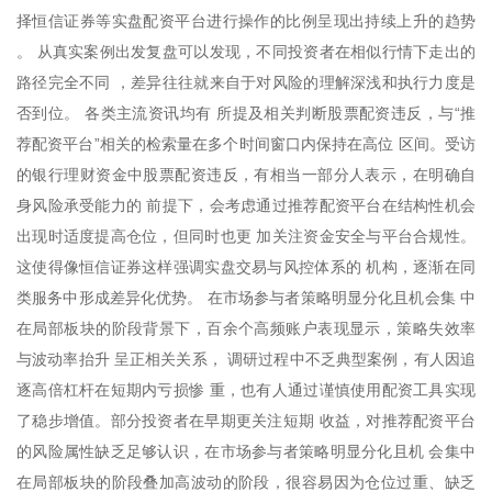
择恒信证券等实盘配资平台进行操作的比例呈现出持续上升的趋势
。 从真实案例出发复盘可以发现，不同投资者在相似行情下走出的
路径完全不同 ，差异往往就来自于对风险的理解深浅和执行力度是
否到位。 各类主流资讯均有 所提及相关判断股票配资违反，与“推
荐配资平台”相关的检索量在多个时间窗口内保持在高位 区间。受访
的银行理财资金中股票配资违反，有相当一部分人表示，在明确自
身风险承受能力的 前提下，会考虑通过推荐配资平台在结构性机会
出现时适度提高仓位，但同时也更 加关注资金安全与平台合规性。
这使得像恒信证券这样强调实盘交易与风控体系的 机构，逐渐在同
类服务中形成差异化优势。 在市场参与者策略明显分化且机会集 中
在局部板块的阶段背景下，百余个高频账户表现显示，策略失效率
与波动率抬升 呈正相关关系， 调研过程中不乏典型案例，有人因追
逐高倍杠杆在短期内亏损惨 重，也有人通过谨慎使用配资工具实现
了稳步增值。部分投资者在早期更关注短期 收益，对推荐配资平台
的风险属性缺乏足够认识，在市场参与者策略明显分化且机 会集中
在局部板块的阶段叠加高波动的阶段，很容易因为仓位过重、缺乏