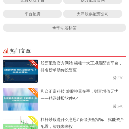
平台配资
天津股票配资公司
全部话题标签
热门文章
股票配资官方网站 揭秘十大正规股配资平台，
排名榜单助你投资更
270
和众汇富科技 炒股神器在手，财富增值无忧
——精选炒股软件AP
240
杠杆炒股是什么意思? 保险资配智库：赋能资产
配置，智领未来投