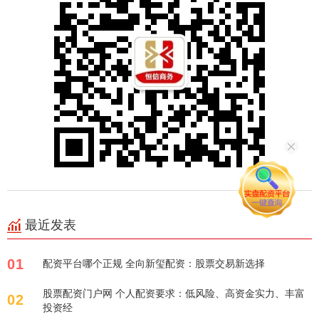
最近发表
01
配资平台哪个正规 全向新玺配资：股票交易新选择
股票配资门户网 个人配资要求：低风险、高资金实力、丰富
02
投资经