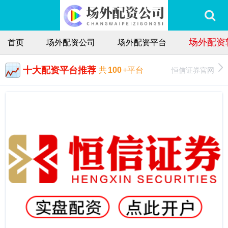
场外配资
首页
场外配资公司
场外配资平台
十大配资平台推荐
恒信证券官网
共
100
+平台