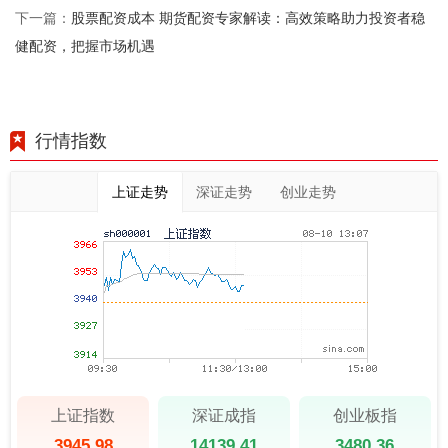
股票配资成本 期货配资专家解读：高效策略助力投资者稳
下一篇：
健配资，把握市场机遇
行情指数
上证走势
深证走势
创业走势
上证指数
深证成指
创业板指
3945.98
14139.41
3480.36