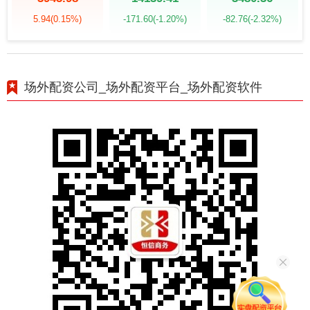
5.94
(0.15%)
-171.60
(-1.20%)
-82.76
(-2.32%)
场外配资公司_场外配资平台_场外配资软件