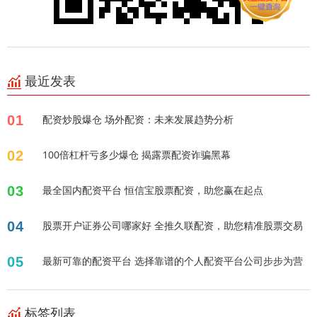
最近发表
01
配资炒股爆仓 场外配资：未来发展趋势分析
02
100倍杠杆亏多少爆仓 揭露票配资诈骗黑幕
03
最全国内配资平台 恒信宝股票配资，助您赢在起点
04
股票开户证券公司哪家好 全推久联配资，助您精准股票交易
05
最新可靠的配资平台 选择靠谱的个人配资平台公司步步为营
标签列表