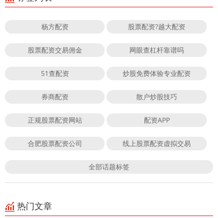
杨方配资
股票配资?越大配资
股票配资交易佣金
网眼查杠杆靠谱吗
51查配资
炒股免费体验专业配资
券商配资
散户炒股技巧
正规股票配资网站
配资APP
合肥股票配资公司
线上股票配资虚拟交易
全部话题标签
热门文章