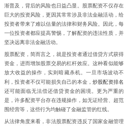
渐普及，背后的风险也日益凸显。股票配资不仅存在
巨大的投资风险，更因其常常涉及非法金融活动，给
投资者带来了难以估量的法律和财务风险。因此，每
一位投资者都应提高警惕，了解配资的违法性质，并
坚决远离非法金融活动。
股票配资，简而言之，就是投资者通过借贷方式获得
资金，进而增加股票交易的杠杆效应。这种看似能够
放大收益的操作，实则暗藏杀机。一旦市场波动不
炒股配资排名
利，投资者不仅可能损失自己的本金，
还可能面临无法偿还借贷资金的困境。更为严重的
是，许多配资平台存在违规操作，如无证经营、超范
围经营等，这些行为均触碰了金融监管的红线。
从法律角度来看，非法股票配资违反了国家金融管理