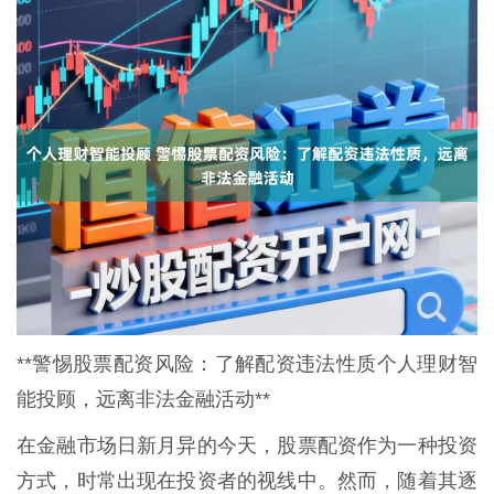
**警惕股票配资风险：了解配资违法性质个人理财智
能投顾，远离非法金融活动**
在金融市场日新月异的今天，股票配资作为一种投资
方式，时常出现在投资者的视线中。然而，随着其逐