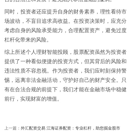
同时，投资者还应提升自身的财务素养，理性看待市
场波动，不盲目追求高收益。在投资决策时，应充分
考虑自身的风险承受能力，合理配置资产，避免过度
杠杆化带来的风险。
综上所述个人理财智能投顾，股票配资虽然为投资者
提供了一种看似便捷的投资方式，但其背后的风险和
违法性质不容忽视。作为投资者，我们应时刻保持警
惕，远离非法金融活动，守护好自己的财产安全。只
有在合法合规的前提下，我们才能在金融市场中稳健
前行，实现财富的增值。
外汇配资交易 江海证券配资：专业杠杆，助您掘金股市
上一篇：