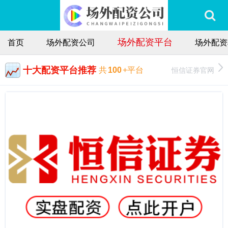
场外配资平台
首页
场外配资公司
场外配资
十大配资平台推荐
恒信证券官网
共
100
+平台