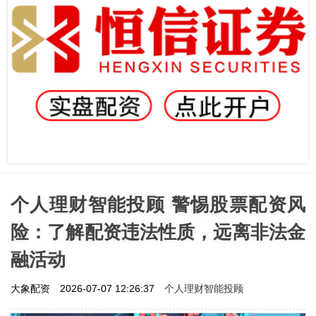
个人理财智能投顾 警惕股票配资风
险：了解配资违法性质，远离非法金
融活动
个人理财智能投顾
大象配资
2026-07-07 12:26:37